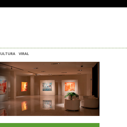
CULTURA
VIRAL