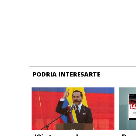
PODRIA INTERESARTE