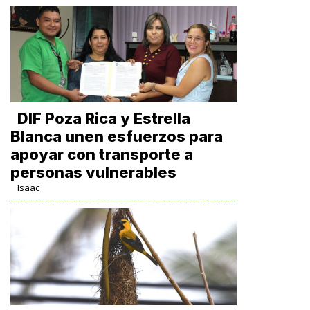
DIF Poza Rica y Estrella
Blanca unen esfuerzos para
apoyar con transporte a
personas vulnerables
Isaac