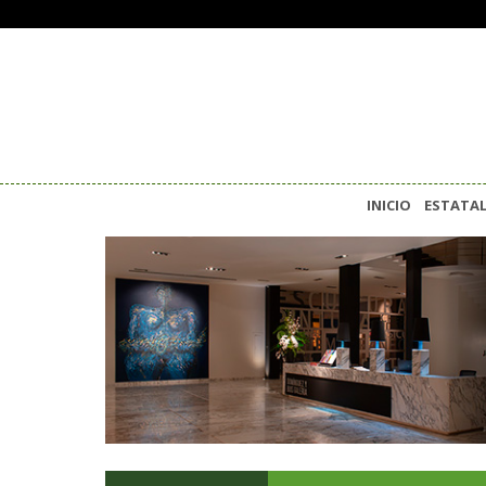
INICIO
ESTATA