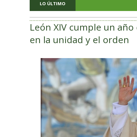
LO ÚLTIMO
León XIV cumple un año 
en la unidad y el orden